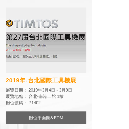
2019年-台北國際工具機展
展覽日期： 2019年3月4日 - 3月9日
展覽地點： 台北-南港二館 1樓
攤位號碼： P1402
攤位平面圖&EDM