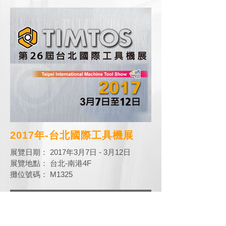
2017年-台北國際工具機展
展覽日期： 2017年3月7日 - 3月12日
展覽地點： 台北-南港4F
攤位號碼： M1325
南港4樓平面圖