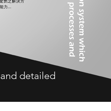
驚艷之解決方
...
 and detailed